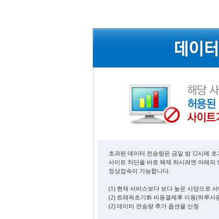
초과된 데이터 전송량은 금일 밤 12시에 
사이트 차단을 바로 해제 하시려면 아래의
정상접속이 가능합니다.
(1) 현재 서비스보다 보다 높은 사양으로 
(2) 트래픽초기화 비용결제후 이용(하루사용
(2) 데이터 전송량 추가 옵션을 신청