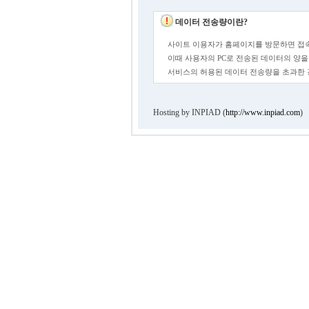
데이터 전송량이란?
사이트 이용자가 홈페이지를 방문하면 접속
이때 사용자의 PC로 전송된 데이터의 양을
서비스의 허용된 데이터 전송량을 초과한
Hosting by INPIAD (
http://www.inpiad.com
)