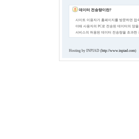
데이터 전송량이란?
사이트 이용자가 홈페이지를 방문하면 접속
이때 사용자의 PC로 전송된 데이터의 양을
서비스의 허용된 데이터 전송량을 초과한
Hosting by INPIAD (
http://www.inpiad.com
)