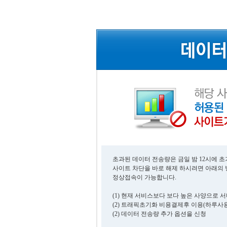
초과된 데이터 전송량은 금일 밤 12시에 
사이트 차단을 바로 해제 하시려면 아래의
정상접속이 가능합니다.
(1) 현재 서비스보다 보다 높은 사양으로 
(2) 트래픽초기화 비용결제후 이용(하루사용
(2) 데이터 전송량 추가 옵션을 신청