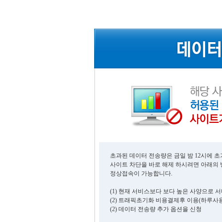
초과된 데이터 전송량은 금일 밤 12시에 
사이트 차단을 바로 해제 하시려면 아래의
정상접속이 가능합니다.
(1) 현재 서비스보다 보다 높은 사양으로 
(2) 트래픽초기화 비용결제후 이용(하루사용
(2) 데이터 전송량 추가 옵션을 신청