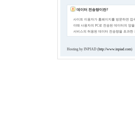
데이터 전송량이란?
사이트 이용자가 홈페이지를 방문하면 접속
이때 사용자의 PC로 전송된 데이터의 양을
서비스의 허용된 데이터 전송량을 초과한
Hosting by INPIAD (
http://www.inpiad.com
)